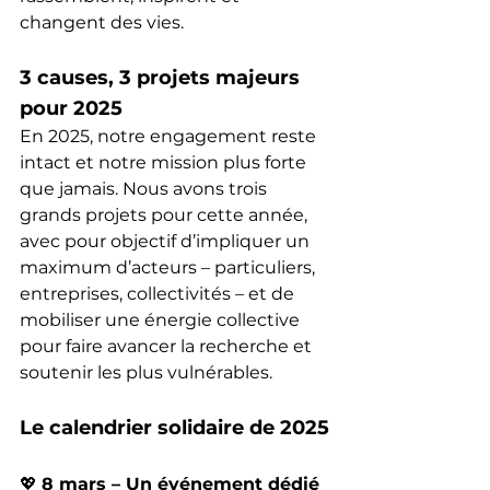
changent des vies.
3 causes, 3 projets majeurs 
pour 2025
En 2025, notre engagement reste 
intact et notre mission plus forte 
que jamais. Nous avons trois 
grands projets pour cette année, 
avec pour objectif d’impliquer un 
maximum d’acteurs – particuliers, 
entreprises, collectivités – et de 
mobiliser une énergie collective 
pour faire avancer la recherche et 
soutenir les plus vulnérables.
Le calendrier solidaire de 2025
💖 
8 mars – Un événement dédié 