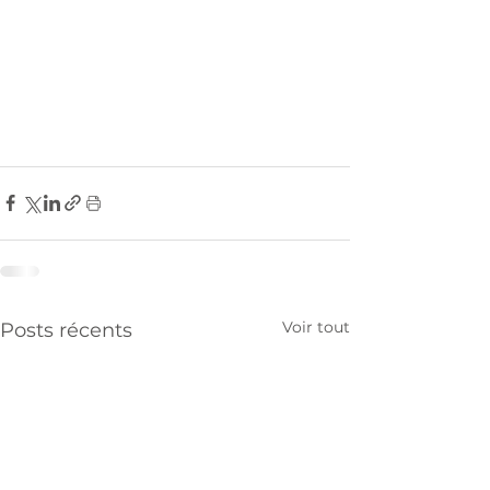
Voir tout
Posts récents