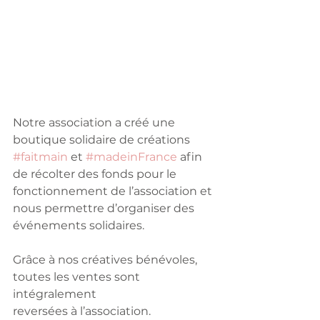
Notre association a créé une 
boutique solidaire de créations 
#faitmain
 et 
#madeinFrance
 afin 
de récolter des fonds pour le 
fonctionnement de l’association et 
nous permettre d’organiser des 
événements solidaires. 
Grâce à nos créatives bénévoles, 
toutes les ventes sont 
intégralement
reversées à l’association. 