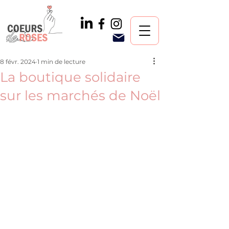
8 févr. 2024
1 min de lecture
La boutique solidaire
sur les marchés de Noël