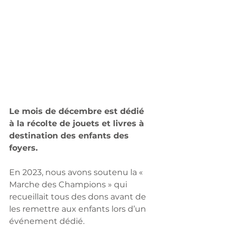
Le mois de décembre est dédié 
à la récolte de jouets et livres à 
destination des enfants des 
foyers. 
En 2023, nous avons soutenu la « 
Marche des Champions » qui 
recueillait tous des dons avant de 
les remettre aux enfants lors d’un 
événement dédié. 