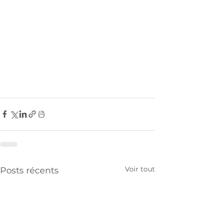
Voir tout
Posts récents