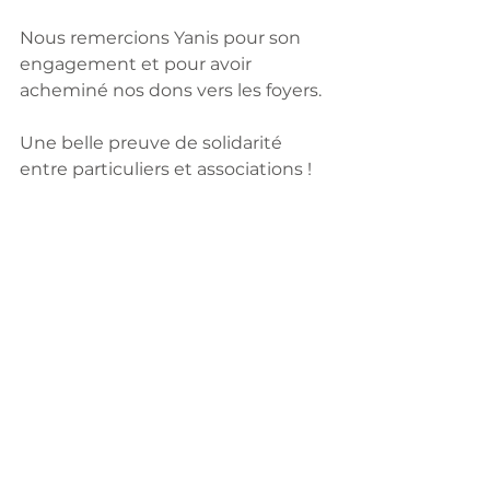
Nous remercions Yanis pour son 
engagement et pour avoir 
acheminé nos dons vers les foyers.
Une belle preuve de solidarité 
entre particuliers et associations !