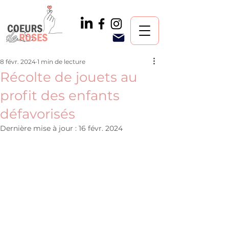
8 févr. 2024
1 min de lecture
Récolte de jouets au
profit des enfants
défavorisés
Dernière mise à jour :
16 févr. 2024