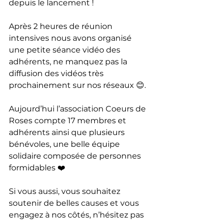
depuis le lancement !
Après 2 heures de réunion 
intensives nous avons organisé 
une petite séance vidéo des 
adhérents, ne manquez pas la 
diffusion des vidéos très 
prochainement sur nos réseaux 😊.
Aujourd’hui l’association Coeurs de 
Roses compte 17 membres et 
adhérents ainsi que plusieurs 
bénévoles, une belle équipe 
solidaire composée de personnes 
formidables ❤️
Si vous aussi, vous souhaitez 
soutenir de belles causes et vous 
engagez à nos côtés, n’hésitez pas 