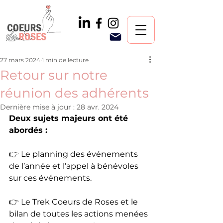
27 mars 2024
1 min de lecture
Retour sur notre
réunion des adhérents
Dernière mise à jour :
28 avr. 2024
Deux sujets majeurs ont été 
abordés :
👉 Le planning des événements 
de l’année et l’appel à bénévoles 
sur ces événements.
👉 Le Trek Coeurs de Roses et le 
bilan de toutes les actions menées 