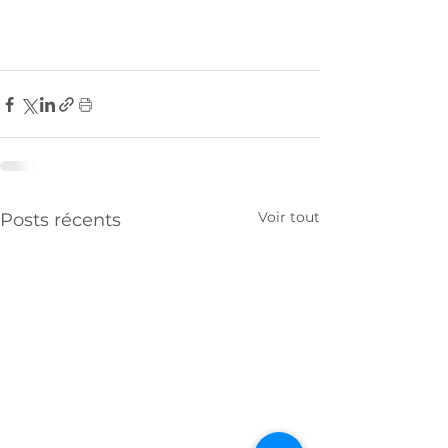
Voir tout
Posts récents