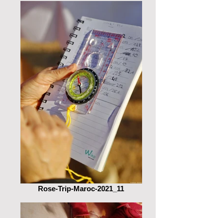
Rose-Trip-Maroc-2021_11