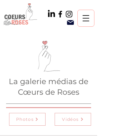
La galerie médias de
Cœurs de Roses
Photos
Vidéos