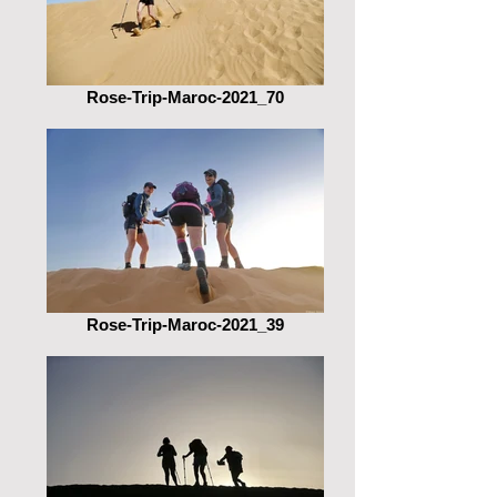
Rose-Trip-Maroc-2021_70
Rose-Trip-Maroc-2021_39