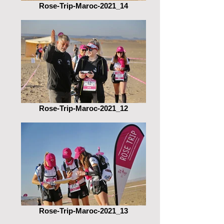
Rose-Trip-Maroc-2021_14
Rose-Trip-Maroc-2021_12
Rose-Trip-Maroc-2021_13