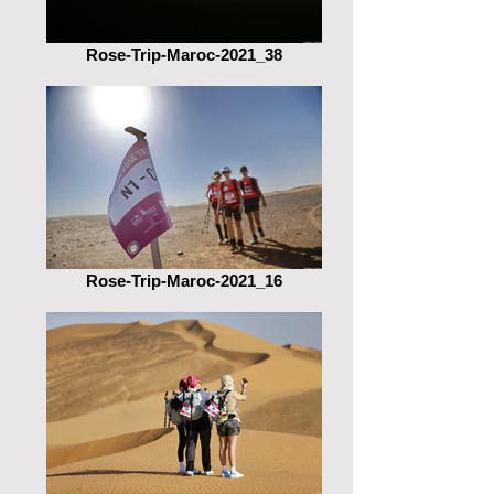
Rose-Trip-Maroc-2021_38
Rose-Trip-Maroc-2021_16