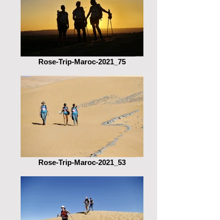
Rose-Trip-Maroc-2021_75
Rose-Trip-Maroc-2021_53