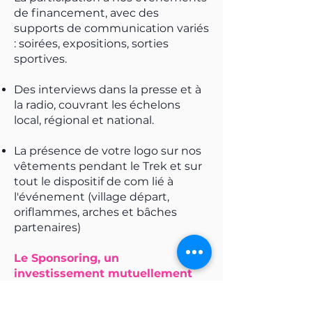
de financement, avec des
supports de communication variés
: soirées, expositions, sorties
sportives.
Des interviews dans la presse et à
la radio, couvrant les échelons
local, régional et national.
La présence de votre logo sur nos
vêtements pendant le Trek et sur
tout le dispositif de com lié à
l'événement (village départ,
oriflammes, arches et bâches
partenaires)
Le Sponsoring, un
investissement mutuellement
bénéfique.