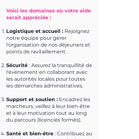
Voici les domaines où votre aide
serait appréciée :
Logistique et accueil :
Rejoignez
notre équipe pour gérer
l'organisation de nos déjeuners et
points de ravitaillement.
Sécurité
: Assurez la tranquillité de
l'événement en collaborant avec
les autorités locales pour toutes
les démarches administratives.
Support et soutien :
Encadrez les
marcheurs, veillez à leur bien-être
et à leur motivation tout au long
du parcours (licenciés formés).
Santé et bien-être
: Contribuez au