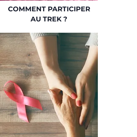
COMMENT PARTICIPER
AU TREK ?