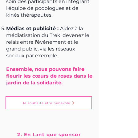
soin des participants en intégrant
l'équipe de podologues et de
kinésithérapeutes.
Médias et publicité :
Aidez à la
médiatisation du Trek, devenez le
relais entre l'événement et le
grand public, via les réseaux
sociaux par exemple.
Ensemble, nous pouvons faire
fleurir les cœurs de roses dans le
jardin de la solidarité.
Je souhaite être bénévole
2. En tant que
sponsor