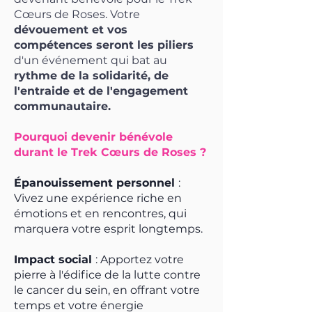
Cœurs de Roses. Votre
dévouement et vos
compétences seront les piliers
d'un événement qui bat au
rythme de la solidarité, de
l'entraide et de l'engagement
communautaire.
Pourquoi devenir bénévole
durant le Trek
Cœurs
de Roses ?
Épanouissement personnel
:
Vivez une expérience riche en
émotions et en rencontres, qui
marquera votre esprit longtemps.
Impact social
: Apportez votre
pierre à l'édifice de la lutte contre
le cancer du sein, en offrant votre
temps et votre énergie