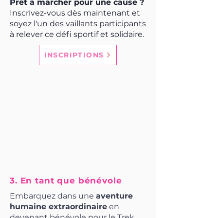
Prêt à marcher pour une cause ?
Inscrivez-vous dès maintenant et
soyez l'un des vaillants participants
à relever ce défi sportif et solidaire.
INSCRIPTIONS
3. En tant que bénévole
​Embarquez dans une
aventure
humaine extraordinaire
en
devenant bénévole pour le Trek