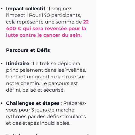
Impact collectif
: Imaginez
l'impact ! Pour 140 participants,
cela représente une somme de
22
400
€ qui sera reversée pour la
lutte contre le cancer du sein.
Parcours et Défis
Itinéraire
: Le trek se déploiera
principalement dans les Yvelines,
formant un grand ruban rose sur
notre chemin. Le parcours est
défini, balisé et sécurisé.
Challenges et étapes
: Préparez-
vous pour 3 jours de marche
rythmés par des défis stimulants
et des étapes inoubliables.