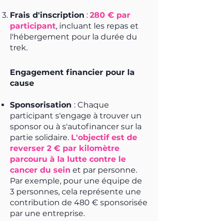
Frais d'inscription
:
280 € par
participant
, incluant les repas et
l'hébergement pour la durée du
trek.
Engagement financier pour la
cause
Sponsorisation
: Chaque
participant s'engage à trouver un
sponsor ou à s'autofinancer sur la
partie solidaire.
L'objectif est de
reverser 2 € par kilomètre
parcour
u à la lutte contre le
cancer du sein
et par personne.
Par exemple, pour une équipe de
3 personnes, cela représente une
contribution de 480 € sponsorisée
par une entreprise.