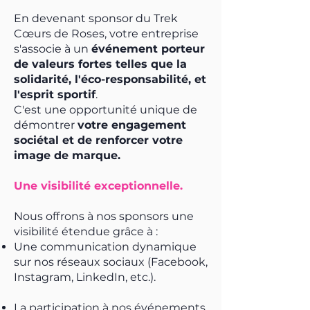
En devenant sponsor du Trek
Cœurs de Roses, votre entreprise
s'associe à un
événement porteur
de valeurs fortes telles que la
solidarité, l'éco-responsabilité, et
l'esprit sportif
.
C'est une opportunité unique de
démontrer
votre engagement
sociétal et de renforcer votre
image de marque.
Une visibilité exceptionnelle.
Nous offrons à nos sponsors une
visibilité étendue grâce à :
Une communication dynamique
sur nos réseaux sociaux (Facebook,
Instagram, LinkedIn, etc.).
La participation à nos événements